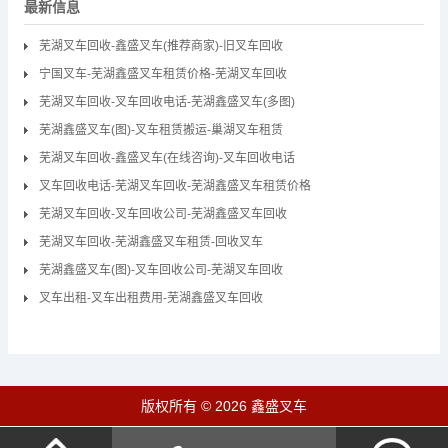
最新信息
芜湖叉车回收-鑫盛叉车(推荐商家)-旧叉车回收
宁国叉车-芜湖鑫盛叉车租赁价格-芜湖叉车回收
芜湖叉车回收-叉车回收电话-芜湖鑫盛叉车(多图)
芜湖鑫盛叉车(图)-叉车租赁搬运-巢湖叉车租赁
芜湖叉车回收-鑫盛叉车(在线咨询)-叉车回收电话
叉车回收电话-芜湖叉车回收-芜湖鑫盛叉车租赁价格
芜湖叉车回收-叉车回收公司-芜湖鑫盛叉车回收
芜湖叉车回收-芜湖鑫盛叉车租赁-回收叉车
芜湖鑫盛叉车(图)-叉车回收公司-芜湖叉车回收
叉车出租-叉车出租费用-芜湖鑫盛叉车回收
版权所有 © 2026 鑫盛叉车