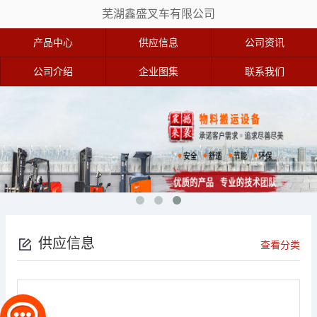
芜湖鑫盛叉车有限公司
产品中心
供应信息
公司资讯
公司介绍
企业图集
联系我们
供应信息
查看分类