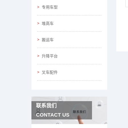
专用车型
堆高车
搬运车
升降平台
叉车配件
联系我们
CONTACT US