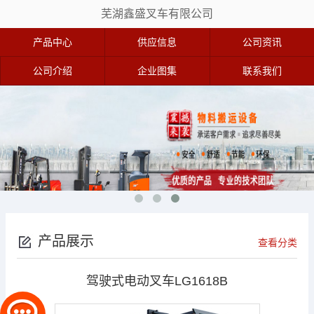
芜湖鑫盛叉车有限公司
产品中心
供应信息
公司资讯
公司介绍
企业图集
联系我们
产品展示
查看分类
驾驶式电动叉车LG1618B