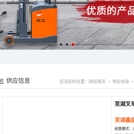
供应信息
您当前的位置：
网站首页
供应信息
>
芜湖鑫
经营模式：