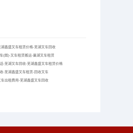
芜湖鑫盛叉车租赁价格-芜湖叉车回收
车(图)-叉车租赁搬运-巢湖叉车租赁
话-芜湖叉车回收-芜湖鑫盛叉车租赁价格
收-芜湖鑫盛叉车租赁-回收叉车
叉车出租费用-芜湖鑫盛叉车回收