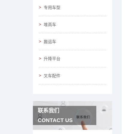
专用车型
堆高车
搬运车
升降平台
叉车配件
联系我们
CONTACT US