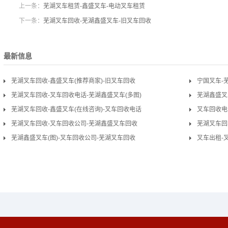
上一条：
芜湖叉车租赁-鑫盛叉车-电动叉车租赁
下一条：
芜湖叉车回收-芜湖鑫盛叉车-旧叉车回收
最新信息
芜湖叉车回收-鑫盛叉车(推荐商家)-旧叉车回收
宁国叉车-
芜湖叉车回收-叉车回收电话-芜湖鑫盛叉车(多图)
芜湖鑫盛叉
芜湖叉车回收-鑫盛叉车(在线咨询)-叉车回收电话
叉车回收电
芜湖叉车回收-叉车回收公司-芜湖鑫盛叉车回收
芜湖叉车回
芜湖鑫盛叉车(图)-叉车回收公司-芜湖叉车回收
叉车出租-