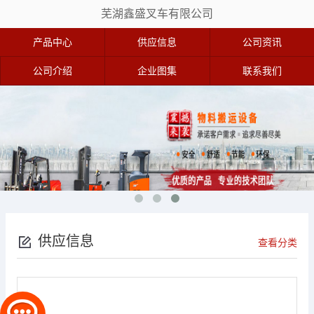
芜湖鑫盛叉车有限公司
产品中心
供应信息
公司资讯
公司介绍
企业图集
联系我们
供应信息
查看分类