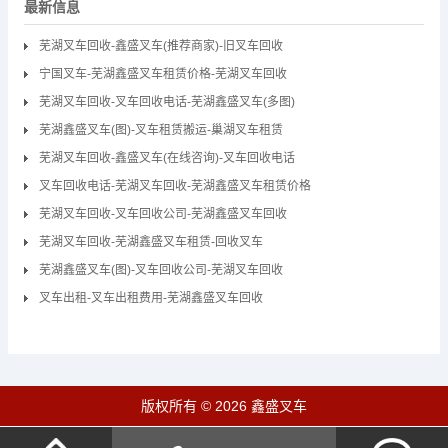
最新信息
芜湖叉车回收-鑫盛叉车(推荐商家)-旧叉车回收
宁国叉车-芜湖鑫盛叉车租赁价格-芜湖叉车回收
芜湖叉车回收-叉车回收电话-芜湖鑫盛叉车(多图)
芜湖鑫盛叉车(图)-叉车租赁搬运-巢湖叉车租赁
芜湖叉车回收-鑫盛叉车(在线咨询)-叉车回收电话
叉车回收电话-芜湖叉车回收-芜湖鑫盛叉车租赁价格
芜湖叉车回收-叉车回收公司-芜湖鑫盛叉车回收
芜湖叉车回收-芜湖鑫盛叉车租赁-回收叉车
芜湖鑫盛叉车(图)-叉车回收公司-芜湖叉车回收
叉车出租-叉车出租费用-芜湖鑫盛叉车回收
版权所有 © 2026 鑫盛叉车