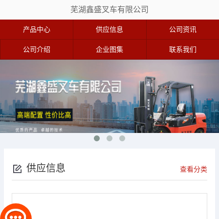
芜湖鑫盛叉车有限公司
产品中心
供应信息
公司资讯
公司介绍
企业图集
联系我们
供应信息
查看分类