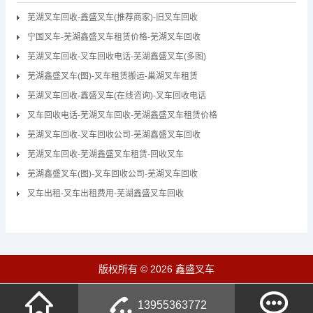
芜湖叉车回收-鑫盛叉车(推荐商家)-旧叉车回收
宁国叉车-芜湖鑫盛叉车租赁价格-芜湖叉车回收
芜湖叉车回收-叉车回收电话-芜湖鑫盛叉车(多图)
芜湖鑫盛叉车(图)-叉车租赁搬运-巢湖叉车租赁
芜湖叉车回收-鑫盛叉车(在线咨询)-叉车回收电话
叉车回收电话-芜湖叉车回收-芜湖鑫盛叉车租赁价格
芜湖叉车回收-叉车回收公司-芜湖鑫盛叉车回收
芜湖叉车回收-芜湖鑫盛叉车租赁-回收叉车
芜湖鑫盛叉车(图)-叉车回收公司-芜湖叉车回收
叉车出租-叉车出租费用-芜湖鑫盛叉车回收
版权所有 © 2026 鑫盛叉车
13955363772