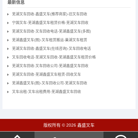
最新信息
芜湖叉车回收-鑫盛叉车(推荐商家)-旧叉车回收
宁国叉车-芜湖鑫盛叉车租赁价格-芜湖叉车回收
芜湖叉车回收-叉车回收电话-芜湖鑫盛叉车(多图)
芜湖鑫盛叉车(图)-叉车租赁搬运-巢湖叉车租赁
芜湖叉车回收-鑫盛叉车(在线咨询)-叉车回收电话
叉车回收电话-芜湖叉车回收-芜湖鑫盛叉车租赁价格
芜湖叉车回收-叉车回收公司-芜湖鑫盛叉车回收
芜湖叉车回收-芜湖鑫盛叉车租赁-回收叉车
芜湖鑫盛叉车(图)-叉车回收公司-芜湖叉车回收
叉车出租-叉车出租费用-芜湖鑫盛叉车回收
版权所有 © 2026 鑫盛叉车