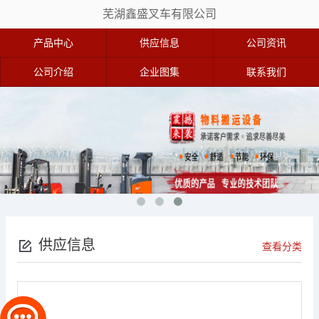
芜湖鑫盛叉车有限公司
产品中心
供应信息
公司资讯
公司介绍
企业图集
联系我们
供应信息
查看分类