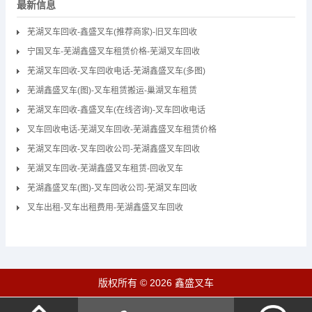
最新信息
芜湖叉车回收-鑫盛叉车(推荐商家)-旧叉车回收
宁国叉车-芜湖鑫盛叉车租赁价格-芜湖叉车回收
芜湖叉车回收-叉车回收电话-芜湖鑫盛叉车(多图)
芜湖鑫盛叉车(图)-叉车租赁搬运-巢湖叉车租赁
芜湖叉车回收-鑫盛叉车(在线咨询)-叉车回收电话
叉车回收电话-芜湖叉车回收-芜湖鑫盛叉车租赁价格
芜湖叉车回收-叉车回收公司-芜湖鑫盛叉车回收
芜湖叉车回收-芜湖鑫盛叉车租赁-回收叉车
芜湖鑫盛叉车(图)-叉车回收公司-芜湖叉车回收
叉车出租-叉车出租费用-芜湖鑫盛叉车回收
版权所有 © 2026 鑫盛叉车