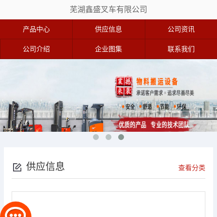
芜湖鑫盛叉车有限公司
产品中心
供应信息
公司资讯
公司介绍
企业图集
联系我们
供应信息
查看分类