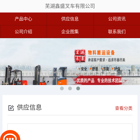
芜湖鑫盛叉车有限公司
产品中心
供应信息
公司资讯
公司介绍
企业图集
联系我们
供应信息
查看分类