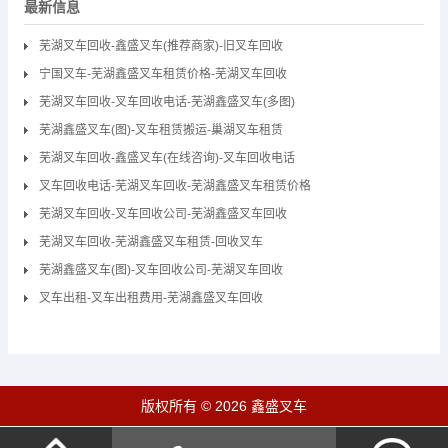
最新信息
芜湖叉车回收-鑫盛叉车(推荐商家)-旧叉车回收
宁国叉车-芜湖鑫盛叉车租赁价格-芜湖叉车回收
芜湖叉车回收-叉车回收电话-芜湖鑫盛叉车(多图)
芜湖鑫盛叉车(图)-叉车租赁搬运-巢湖叉车租赁
芜湖叉车回收-鑫盛叉车(在线咨询)-叉车回收电话
叉车回收电话-芜湖叉车回收-芜湖鑫盛叉车租赁价格
芜湖叉车回收-叉车回收公司-芜湖鑫盛叉车回收
芜湖叉车回收-芜湖鑫盛叉车租赁-回收叉车
芜湖鑫盛叉车(图)-叉车回收公司-芜湖叉车回收
叉车出租-叉车出租费用-芜湖鑫盛叉车回收
版权所有 © 2026 鑫盛叉车