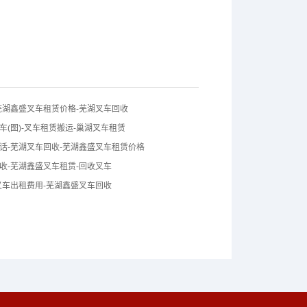
芜湖鑫盛叉车租赁价格-芜湖叉车回收
车(图)-叉车租赁搬运-巢湖叉车租赁
话-芜湖叉车回收-芜湖鑫盛叉车租赁价格
收-芜湖鑫盛叉车租赁-回收叉车
叉车出租费用-芜湖鑫盛叉车回收