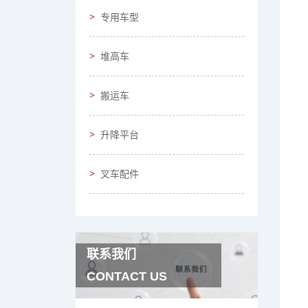
专用车型
堆高车
搬运车
升降平台
叉车配件
联系我们
CONTACT US