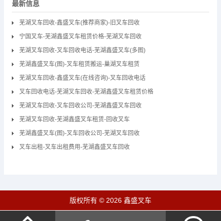
最新信息
芜湖叉车回收-鑫盛叉车(推荐商家)-旧叉车回收
宁国叉车-芜湖鑫盛叉车租赁价格-芜湖叉车回收
芜湖叉车回收-叉车回收电话-芜湖鑫盛叉车(多图)
芜湖鑫盛叉车(图)-叉车租赁搬运-巢湖叉车租赁
芜湖叉车回收-鑫盛叉车(在线咨询)-叉车回收电话
叉车回收电话-芜湖叉车回收-芜湖鑫盛叉车租赁价格
芜湖叉车回收-叉车回收公司-芜湖鑫盛叉车回收
芜湖叉车回收-芜湖鑫盛叉车租赁-回收叉车
芜湖鑫盛叉车(图)-叉车回收公司-芜湖叉车回收
叉车出租-叉车出租费用-芜湖鑫盛叉车回收
版权所有 © 2026 鑫盛叉车