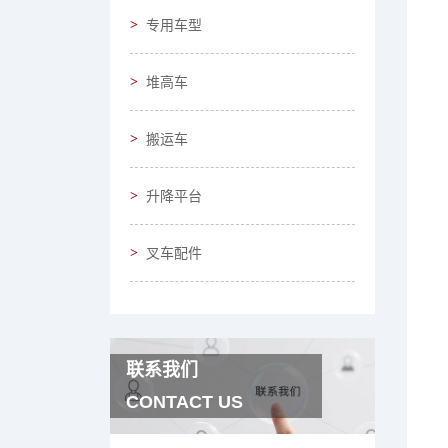
专用车型
堆高车
搬运车
升降平台
叉车配件
联系我们
CONTACT US