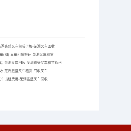
芜湖鑫盛叉车租赁价格-芜湖叉车回收
车(图)-叉车租赁搬运-巢湖叉车租赁
话-芜湖叉车回收-芜湖鑫盛叉车租赁价格
收-芜湖鑫盛叉车租赁-回收叉车
叉车出租费用-芜湖鑫盛叉车回收