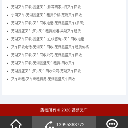
芜湖叉车回收-鑫盛叉车(推荐商家)-旧叉车回收
宁国叉车-芜湖鑫盛叉车租赁价格-芜湖叉车回收
芜湖叉车回收-叉车回收电话-芜湖鑫盛叉车(多图)
芜湖鑫盛叉车(图)-叉车租赁搬运-巢湖叉车租赁
芜湖叉车回收-鑫盛叉车(在线咨询)-叉车回收电话
叉车回收电话-芜湖叉车回收-芜湖鑫盛叉车租赁价格
芜湖叉车回收-叉车回收公司-芜湖鑫盛叉车回收
芜湖叉车回收-芜湖鑫盛叉车租赁-回收叉车
芜湖鑫盛叉车(图)-叉车回收公司-芜湖叉车回收
叉车出租-叉车出租费用-芜湖鑫盛叉车回收
版权所有 © 2026 鑫盛叉车
13955363772