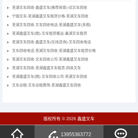
芜湖叉车回收-鑫盛叉车(推荐商家)-旧叉车回收
宁国叉车-芜湖鑫盛叉车租赁价格-芜湖叉车回收
芜湖叉车回收-叉车回收电话-芜湖鑫盛叉车(多图)
芜湖鑫盛叉车(图)-叉车租赁搬运-巢湖叉车租赁
芜湖叉车回收-鑫盛叉车(在线咨询)-叉车回收电话
叉车回收电话-芜湖叉车回收-芜湖鑫盛叉车租赁价格
芜湖叉车回收-叉车回收公司-芜湖鑫盛叉车回收
芜湖叉车回收-芜湖鑫盛叉车租赁-回收叉车
芜湖鑫盛叉车(图)-叉车回收公司-芜湖叉车回收
叉车出租-叉车出租费用-芜湖鑫盛叉车回收
版权所有 © 2026 鑫盛叉车
13955363772