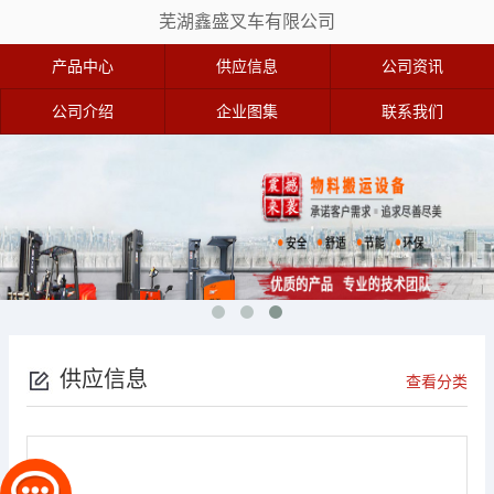
芜湖鑫盛叉车有限公司
产品中心
供应信息
公司资讯
公司介绍
企业图集
联系我们
供应信息
查看分类