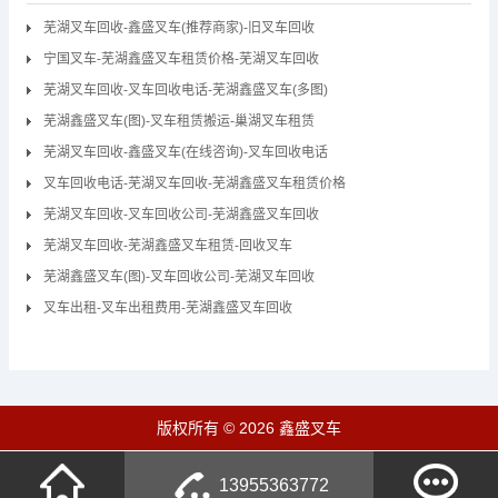
芜湖叉车回收-鑫盛叉车(推荐商家)-旧叉车回收
宁国叉车-芜湖鑫盛叉车租赁价格-芜湖叉车回收
芜湖叉车回收-叉车回收电话-芜湖鑫盛叉车(多图)
芜湖鑫盛叉车(图)-叉车租赁搬运-巢湖叉车租赁
芜湖叉车回收-鑫盛叉车(在线咨询)-叉车回收电话
叉车回收电话-芜湖叉车回收-芜湖鑫盛叉车租赁价格
芜湖叉车回收-叉车回收公司-芜湖鑫盛叉车回收
芜湖叉车回收-芜湖鑫盛叉车租赁-回收叉车
芜湖鑫盛叉车(图)-叉车回收公司-芜湖叉车回收
叉车出租-叉车出租费用-芜湖鑫盛叉车回收
版权所有 © 2026 鑫盛叉车
13955363772