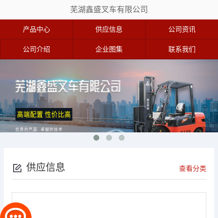
芜湖鑫盛叉车有限公司
产品中心
供应信息
公司资讯
公司介绍
企业图集
联系我们
供应信息
查看分类