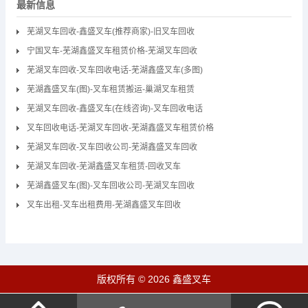
最新信息
芜湖叉车回收-鑫盛叉车(推荐商家)-旧叉车回收
宁国叉车-芜湖鑫盛叉车租赁价格-芜湖叉车回收
芜湖叉车回收-叉车回收电话-芜湖鑫盛叉车(多图)
芜湖鑫盛叉车(图)-叉车租赁搬运-巢湖叉车租赁
芜湖叉车回收-鑫盛叉车(在线咨询)-叉车回收电话
叉车回收电话-芜湖叉车回收-芜湖鑫盛叉车租赁价格
芜湖叉车回收-叉车回收公司-芜湖鑫盛叉车回收
芜湖叉车回收-芜湖鑫盛叉车租赁-回收叉车
芜湖鑫盛叉车(图)-叉车回收公司-芜湖叉车回收
叉车出租-叉车出租费用-芜湖鑫盛叉车回收
版权所有 © 2026 鑫盛叉车