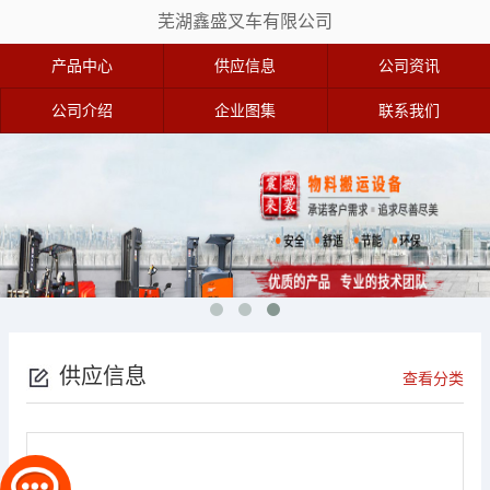
芜湖鑫盛叉车有限公司
产品中心
供应信息
公司资讯
公司介绍
企业图集
联系我们
供应信息
查看分类