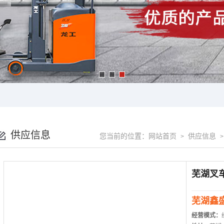
供应信息
您当前的位置：
网站首页
供应信息
>
芜湖鑫
经营模式：