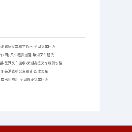
芜湖鑫盛叉车租赁价格-芜湖叉车回收
车(图)-叉车租赁搬运-巢湖叉车租赁
话-芜湖叉车回收-芜湖鑫盛叉车租赁价格
收-芜湖鑫盛叉车租赁-回收叉车
叉车出租费用-芜湖鑫盛叉车回收