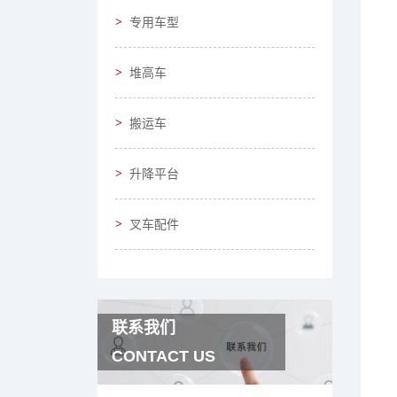
专用车型
堆高车
搬运车
升降平台
叉车配件
联系我们
CONTACT US