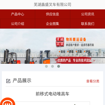
芜湖鑫盛叉车有限公司
产品中心
供应信息
公司资讯
公司介绍
企业图集
联系我们
产品展示
查看分类
前移式电动堆高车