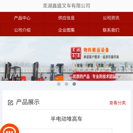
芜湖鑫盛叉车有限公司
产品中心
供应信息
公司资讯
公司介绍
企业图集
联系我们
产品展示
查看分类
半电动堆高车